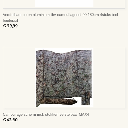
Verstelbare poten aluminium tbv camouflagenet 90-180cm 4stuks incl
fouderaal
€ 39,99
Camouflage scherm incl. stokken verstelbaar MAX4
€ 42,50