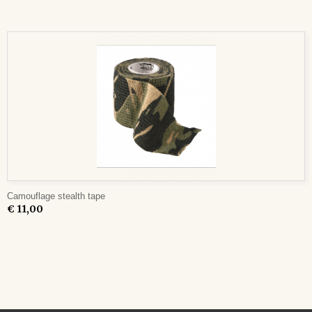
Camouflage stealth tape
€ 11,00