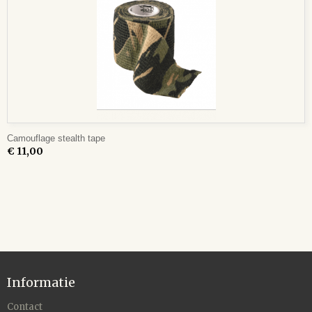
Camouflage stealth tape
€ 11,00
Informatie
Contact