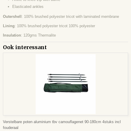
Elasticated ankles
Outershell
: 100% brushed polyester tricot with laminated membrane
Lining
: 100% brushed polyester tricot 100% polyester
Insulation
: 120gms Thermalite
Ook interessant
Verstelbare poten aluminium tbv camouflagenet 90-180cm 4stuks incl
fouderaal