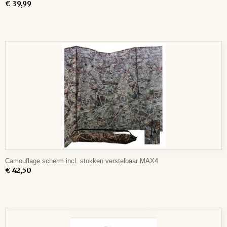
€ 39,99
Camouflage scherm incl. stokken verstelbaar MAX4
€ 42,50