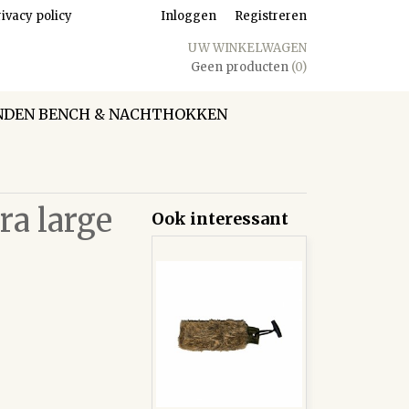
ivacy policy
Inloggen
Registreren
UW WINKELWAGEN
Geen producten
(0)
DEN BENCH & NACHTHOKKEN
ra large
Ook interessant