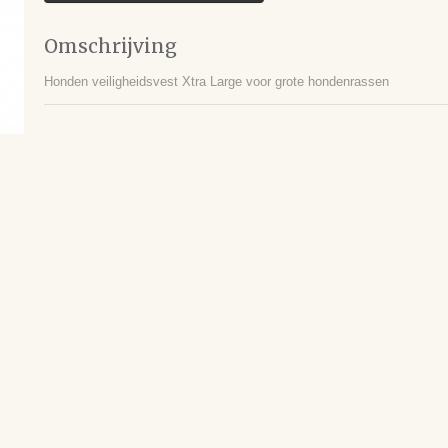
Omschrijving
Honden veiligheidsvest Xtra Large voor grote hondenrassen