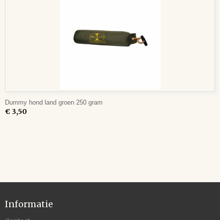
Dummy hond land groen 250 gram
€ 3,50
Informatie