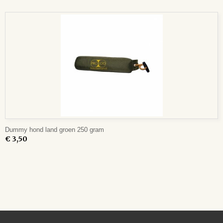
Dummy hond land groen 250 gram
€ 3,50