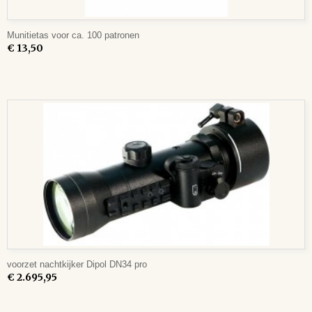
Munitietas voor ca. 100 patronen
€ 13,50
voorzet nachtkijker Dipol DN34 pro
€ 2.695,95