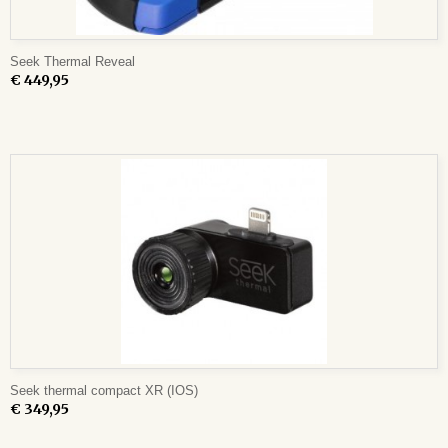
Seek Thermal Reveal
€ 449,95
Seek thermal compact XR (IOS)
€ 349,95