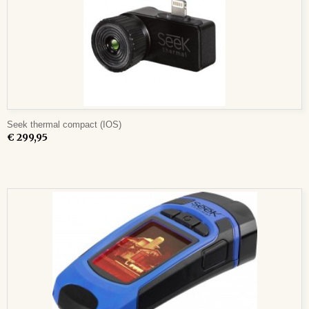
Seek thermal compact (IOS)
€ 299,95