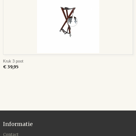
Kruk 3 poot
€ 39,95
Informatie
Contact