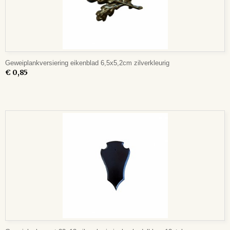
Geweiplankversiering eikenblad 6,5x5,2cm zilverkleurig
€ 0,85