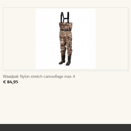
Waadpak Nylon stretch camouflage max 4
€ 84,95