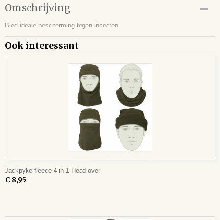
Omschrijving
Bied ideale bescherming tegen insecten.
Ook interessant
Jackpyke fleece 4 in 1 Head over
€ 8,95