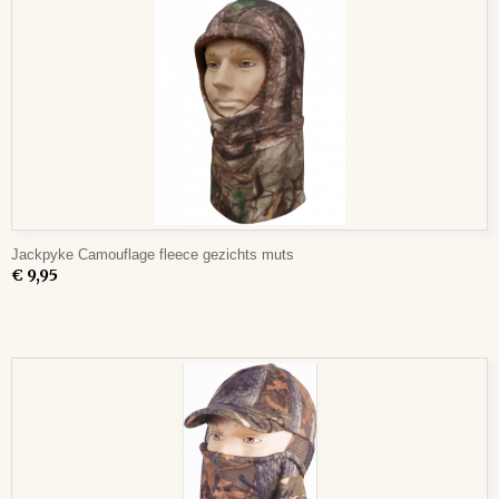
Jackpyke Camouflage fleece gezichts muts
€ 9,95